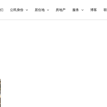
我们
公民身份
居住地
房地产
服务
博客
联