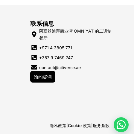
联系信息
阿联酋迪拜商业湾 OMNIYAT 的二进制
餐厅
+971 4 3805 771
+357 9 7469 747
contact@citiverse.ae
预约咨询
隐私政策
|
Cookie 政策
|
服务条款