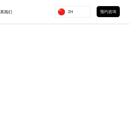
预约咨询
ZH
系我们