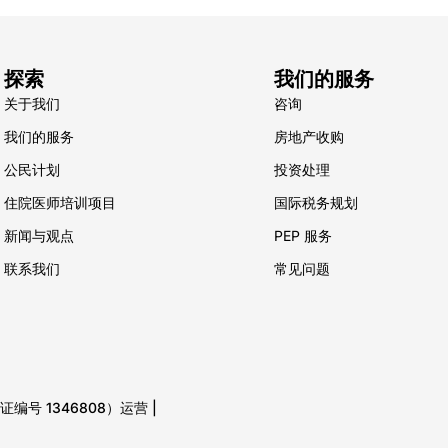
探索
我们的服务
关于我们
咨询
我们的服务
房地产收购
公民计划
投资处理
住院医师培训项目
国际税务规划
新闻与观点
PEP 服务
联系我们
常见问题
（许可证编号 1346808）运营 |