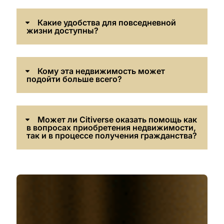
Какие удобства для повседневной
жизни доступны?
Кому эта недвижимость может
подойти больше всего?
Может ли Citiverse оказать помощь как
в вопросах приобретения недвижимости,
так и в процессе получения гражданства?