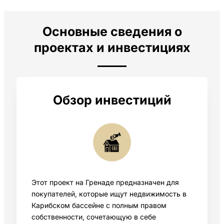
Основные сведения о
проектах и инвестициях
Обзор инвестиций
Этот проект на Гренаде предназначен для
покупателей, которые ищут недвижимость в
Карибском бассейне с полным правом
собственности, сочетающую в себе