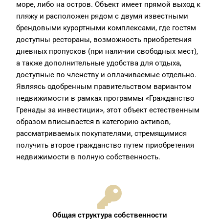
море, либо на остров. Объект имеет прямой выход к
пляжу и расположен рядом с двумя известными
брендовыми курортными комплексами, где гостям
доступны рестораны, возможность приобретения
дневных пропусков (при наличии свободных мест),
а также дополнительные удобства для отдыха,
доступные по членству и оплачиваемые отдельно.
Являясь одобренным правительством вариантом
недвижимости в рамках программы «Гражданство
Гренады за инвестиции», этот объект естественным
образом вписывается в категорию активов,
рассматриваемых покупателями, стремящимися
получить второе гражданство путем приобретения
недвижимости в полную собственность.
Общая структура собственности