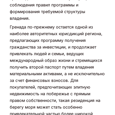
соблюдения правил программы и
формирования требуемой структуры
владения.
Гренада по-прежнему остается одной из
наиболее авторитетных юрисдикций региона,
предлагающих программу получения
гражданства за инвестиции, и продолжает
привлекать людей и семьи, ведущих
международный образ жизни и стремящихся
получить второй паспорт путем владения
материальными активами, а не исключительно
за счет финансовых взносов. Для
покупателей, предпочитающих элитную
недвижимость на побережье с прямым
правом собственности, такая резиденция на
берегу моря может стать особенно
привлекательной частью более широкой