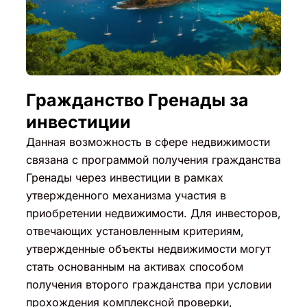
Гражданство Гренады за
инвестиции
Данная возможность в сфере недвижимости
связана с программой получения гражданства
Гренады через инвестиции в рамках
утвержденного механизма участия в
приобретении недвижимости. Для инвесторов,
отвечающих установленным критериям,
утвержденные объекты недвижимости могут
стать основанным на активах способом
получения второго гражданства при условии
прохождения комплексной проверки,