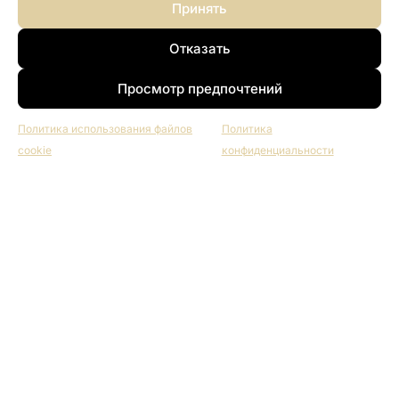
Принять
Отказать
Просмотр предпочтений
Политика использования файлов
Политика
cookie
конфиденциальности