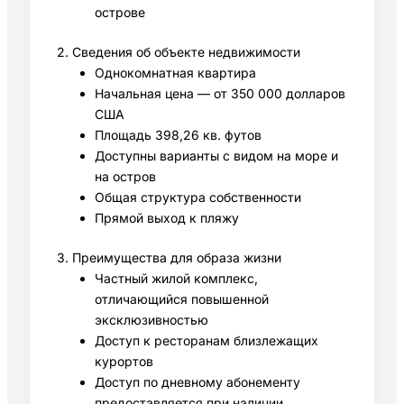
острове
2. Сведения об объекте недвижимости
Однокомнатная квартира
Начальная цена — от 350 000 долларов
США
Площадь 398,26 кв. футов
Доступны варианты с видом на море и
на остров
Общая структура собственности
Прямой выход к пляжу
3. Преимущества для образа жизни
Частный жилой комплекс,
отличающийся повышенной
эксклюзивностью
Доступ к ресторанам близлежащих
курортов
Доступ по дневному абонементу
предоставляется при наличии