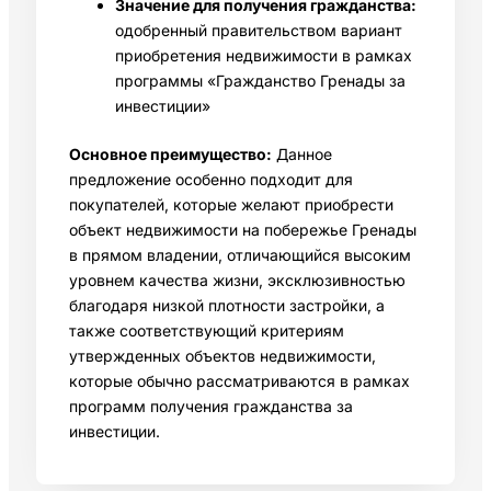
Значение для получения гражданства:
одобренный правительством вариант
приобретения недвижимости в рамках
программы «Гражданство Гренады за
инвестиции»
Основное преимущество:
Данное
предложение особенно подходит для
покупателей, которые желают приобрести
объект недвижимости на побережье Гренады
в прямом владении, отличающийся высоким
уровнем качества жизни, эксклюзивностью
благодаря низкой плотности застройки, а
также соответствующий критериям
утвержденных объектов недвижимости,
которые обычно рассматриваются в рамках
программ получения гражданства за
инвестиции.