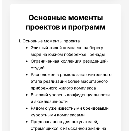
Основные моменты
проектов и программ
1. Основные моменты проекта
Элитный жилой комплекс на берегу
моря на южном побережье Гренады
Ограниченная коллекция резиденций-
студий
Расположен в рамках заключительного
этапа реализации более масштабного
прибрежного жилого комплекса
Высокий уровень конфиденциальности
и эксклюзивности
Рядом с уже известными брендовыми
курортными комплексами
Предназначено для покупателей,
стремящихся к изысканной жизни на