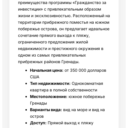
преимущества программы «Гражданство за
инвестиции» с привлекательным образом
жизни и эксклюзивностью. Расположенный на
территории прибрежного поместья на южном
побережье острова, он предлагает идеальное
сочетание прямого выхода к пляжу,
ограниченного предложения жилой
недвижимости и престижного окружения в
одном из самых привлекательных
прибрежных районов Гренады.
Начальная цена:
от 350 000 долларов
США
Тип недвижимости:
Однокомнатная
квартира в полной собственности
Местоположение:
южное побережье
Гренады
Варианты вида:
вид на море и вид на
остров
Доступ:
Прямой выход к пляжу