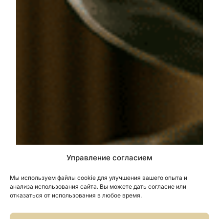
Управление согласием
Мы используем файлы cookie для улучшения вашего опыта и
анализа использования сайта. Вы можете дать согласие или
отказаться от использования в любое время.