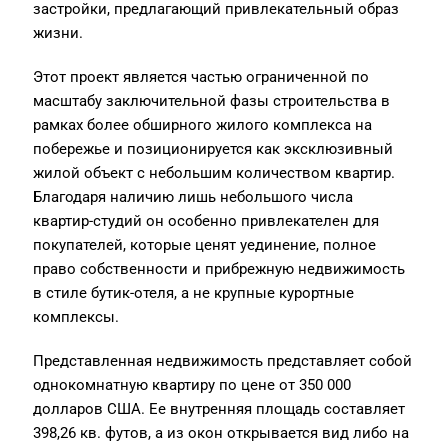
застройки, предлагающий привлекательный образ
жизни.
Этот проект является частью ограниченной по
масштабу заключительной фазы строительства в
рамках более обширного жилого комплекса на
побережье и позиционируется как эксклюзивный
жилой объект с небольшим количеством квартир.
Благодаря наличию лишь небольшого числа
квартир-студий он особенно привлекателен для
покупателей, которые ценят уединение, полное
право собственности и прибрежную недвижимость
в стиле бутик-отеля, а не крупные курортные
комплексы.
Представленная недвижимость представляет собой
однокомнатную квартиру по цене от 350 000
долларов США. Ее внутренняя площадь составляет
398,26 кв. футов, а из окон открывается вид либо на