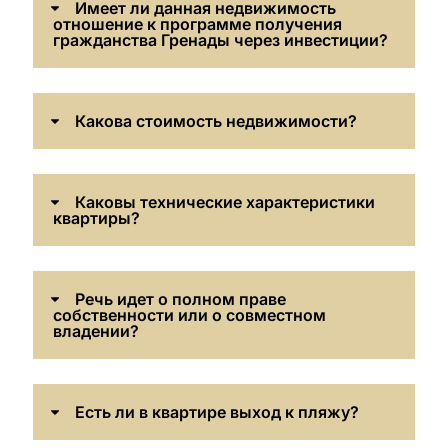
Имеет ли данная недвижимость
отношение к программе получения
гражданства Гренады через инвестиции?
Какова стоимость недвижимости?
Каковы технические характеристики
квартиры?
Речь идет о полном праве
собственности или о совместном
владении?
Есть ли в квартире выход к пляжу?