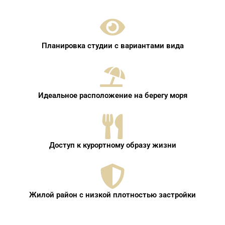
Планировка студии с вариантами вида
Идеальное расположение на берегу моря
Доступ к курортному образу жизни
Жилой район с низкой плотностью застройки