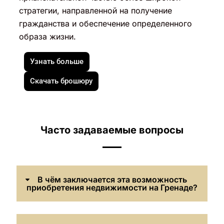
стратегии, направленной на получение
гражданства и обеспечение определенного
образа жизни.
Узнать больше
Скачать брошюру
Часто задаваемые вопросы
В чём заключается эта возможность
приобретения недвижимости на Гренаде?