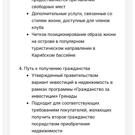
свободных мест
Дополнительные услуги, связанные со
стилем жизни, доступные для членов
клуба
Четкое позиционирование образа жизни
на острове в популярном
туристическом направлении в
Карибском бассейне
4. Путь к получению гражданства
Утвержденный правительством
вариант инвестиций в недвижимость в
рамках программы «Гражданство за
инвестиции» Гренады
Подходит для соответствующих
требованиям покупателей, желающих
получить второе гражданство
посредством приобретения
недвижимости