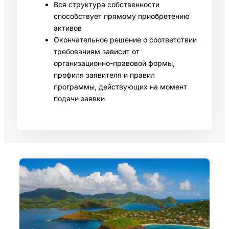
Вся структура собственности
способствует прямому приобретению
активов
Окончательное решение о соответствии
требованиям зависит от
организационно-правовой формы,
профиля заявителя и правил
программы, действующих на момент
подачи заявки