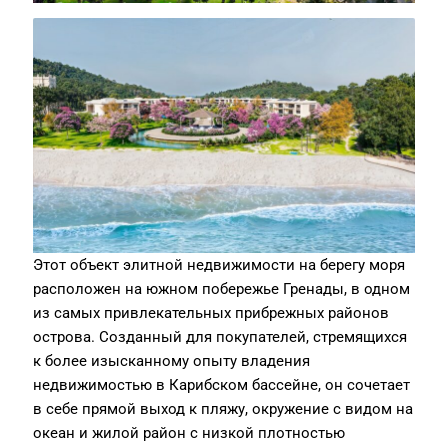
Этот объект элитной недвижимости на берегу моря
расположен на южном побережье Гренады, в одном
из самых привлекательных прибрежных районов
острова. Созданный для покупателей, стремящихся
к более изысканному опыту владения
недвижимостью в Карибском бассейне, он сочетает
в себе прямой выход к пляжу, окружение с видом на
океан и жилой район с низкой плотностью