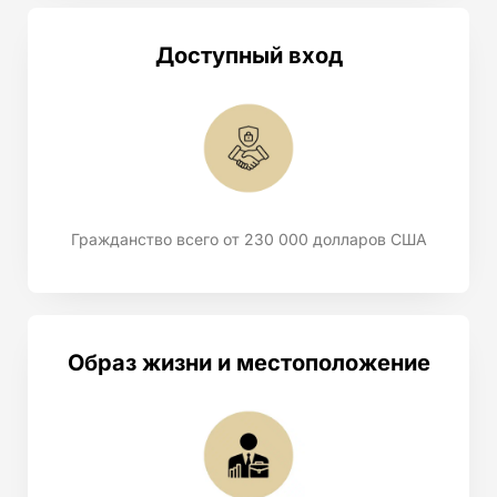
Доступный вход
Гражданство всего от 230 000 долларов США
Образ жизни и местоположение