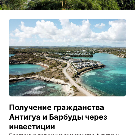
Получение гражданства
Антигуа и Барбуды через
инвестиции