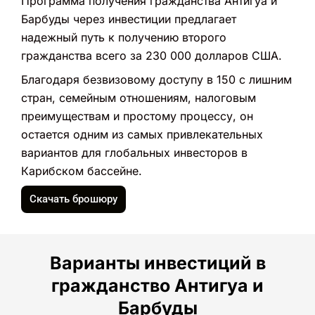
Программа получения гражданства Антигуа и
Барбуды через инвестиции предлагает
надежный путь к получению второго
гражданства всего за 230 000 долларов США.
Благодаря безвизовому доступу в 150 с лишним
стран, семейным отношениям, налоговым
преимуществам и простому процессу, он
остается одним из самых привлекательных
вариантов для глобальных инвесторов в
Карибском бассейне.
Скачать брошюру
Варианты инвестиций в
гражданство Антигуа и
Барбуды