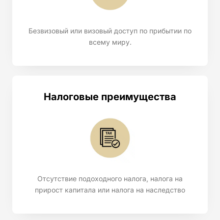
Безвизовый или визовый доступ по прибытии по
всему миру.
Налоговые преимущества
Отсутствие подоходного налога, налога на
прирост капитала или налога на наследство