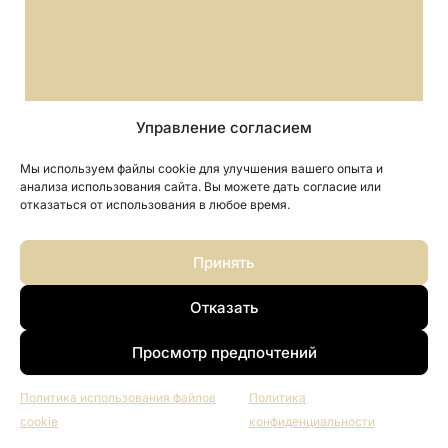
Управление согласием
Мы используем файлы cookie для улучшения вашего опыта и
анализа использования сайта. Вы можете дать согласие или
отказаться от использования в любое время.
Принять
Отказать
Просмотр предпочтений
Политика использования файлов
Политика
cookie
конфиденциальности