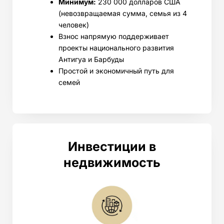
Минимум:
230 000 долларов США
(невозвращаемая сумма, семья из 4
человек)
Взнос напрямую поддерживает
проекты национального развития
Антигуа и Барбуды
Простой и экономичный путь для
семей
Инвестиции в
недвижимость