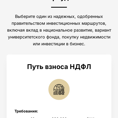
Выберите один из надежных, одобренных
правительством инвестиционных маршрутов,
включая вклад в национальное развитие, вариант
университетского фонда, покупку недвижимости
или инвестиции в бизнес.
Путь взноса НДФЛ
Требования: