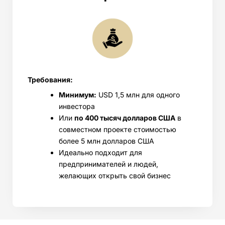
Требования:
Минимум:
USD 1,5 млн для одного
инвестора
Или
по 400 тысяч долларов США
в
совместном проекте стоимостью
более 5 млн долларов США
Идеально подходит для
предпринимателей и людей,
желающих открыть свой бизнес