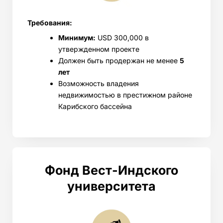
Требования:
Минимум:
USD 300,000 в
утвержденном проекте
Должен быть продержан не менее
5
лет
Возможность владения
недвижимостью в престижном районе
Карибского бассейна
Фонд Вест-Индского
университета