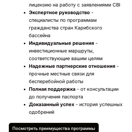
лицензию на работу с заявлениями CBI
Экспертное руководство
-
специалисты по программам
гражданства стран Карибского
бассейна
Индивидуальные решения
-
инвестиционные маршруты,
соответствующие вашим целям
Надежные партнерские отношения
-
прочные местные связи для
бесперебойной работы
Полная поддержка
- от консультации
до получения паспорта
Доказанный успех
- история успешных
одобрений
Посмотреть преимущества программы