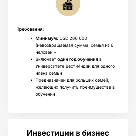
Требования:
Минимум:
USD 260 000
(невозвращаемая сумма, семья из 6
человек +
Включает
один год обучения
в
Университете Вест-Индии для одного
члена семьи
Предназначен для больших семей,
желающих получить преимущества в
обучении
Инвестиции в бизнес