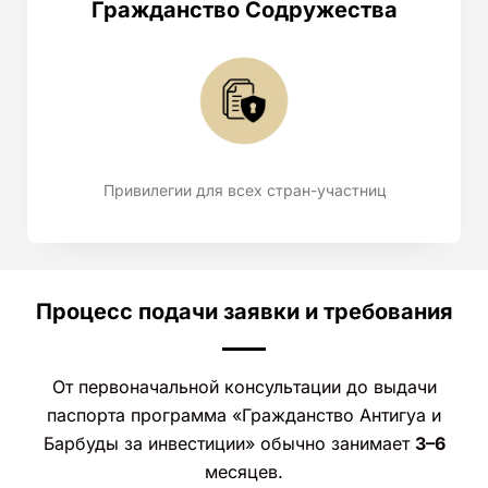
Гражданство Содружества
Привилегии для всех стран-участниц
Процесс подачи заявки и требования
От первоначальной консультации до выдачи
паспорта программа «Гражданство Антигуа и
Барбуды за инвестиции» обычно занимает
3–6
месяцев.