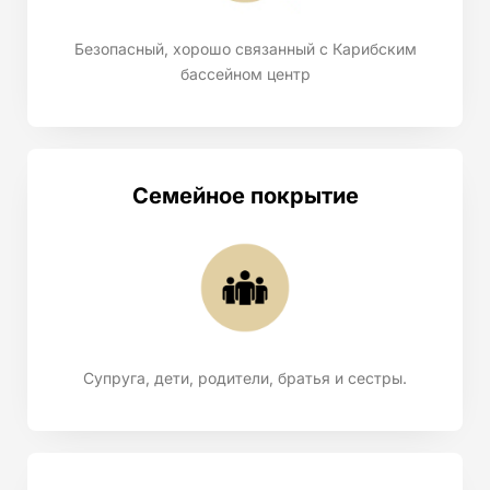
Безопасный, хорошо связанный с Карибским
бассейном центр
Семейное покрытие
Супруга, дети, родители, братья и сестры.