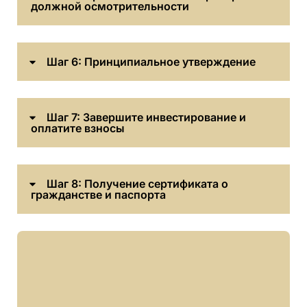
должной осмотрительности
Шаг 6: Принципиальное утверждение
Шаг 7: Завершите инвестирование и
оплатите взносы
Шаг 8: Получение сертификата о
гражданстве и паспорта