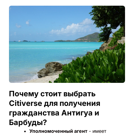
Почему стоит выбрать
Citiverse для получения
гражданства Антигуа и
Барбуды?
Уполномоченный агент
- имеет