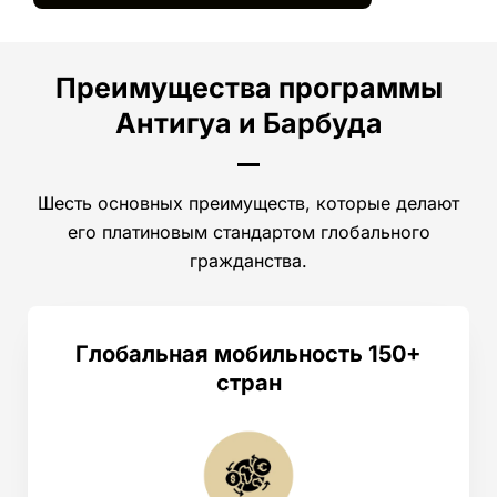
Преимущества программы
Антигуа и Барбуда
Шесть основных преимуществ, которые делают
его платиновым стандартом глобального
гражданства.
Глобальная мобильность 150+
стран