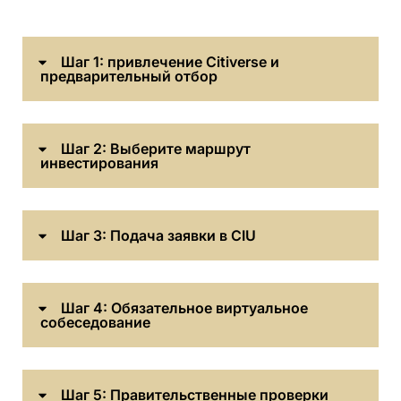
Шаг 1: привлечение Citiverse и
предварительный отбор
Шаг 2: Выберите маршрут
инвестирования
Шаг 3: Подача заявки в CIU
Шаг 4: Обязательное виртуальное
собеседование
Шаг 5: Правительственные проверки